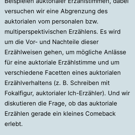
Beispielen auktorialer Erzählstimmen, dabei
versuchen wir eine Abgrenzung des
auktorialen vom personalen bzw.
multiperspektivischen Erzählens. Es wird
um die Vor- und Nachteile dieser
Erzählweisen gehen, um mögliche Anlässe
für eine auktoriale Erzählstimme und um
verschiedene Facetten eines auktorialen
Erzählverhaltens (z. B. Schreiben mit
Fokalfigur, auktorialer Ich-Erzähler). Und wir
diskutieren die Frage, ob das auktoriale
Erzählen gerade ein kleines Comeback
erlebt.