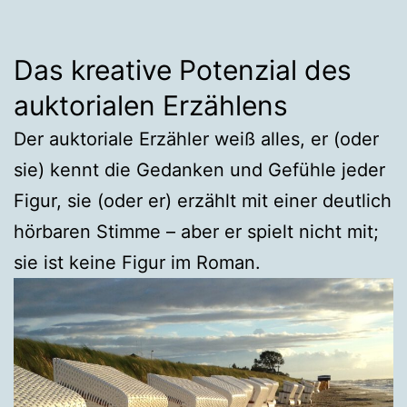
Das kreative Potenzial des
auktorialen Erzählens
Der auktoriale Erzähler weiß alles, er (oder
sie) kennt die Gedanken und Gefühle jeder
Figur, sie (oder er) erzählt mit einer deutlich
hörbaren Stimme – aber er spielt nicht mit;
sie ist keine Figur im Roman.