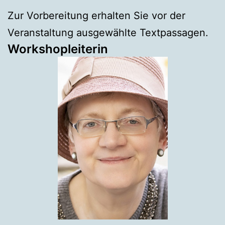
Zur Vorbereitung erhalten Sie vor der
Veranstaltung ausgewählte Textpassagen.
Workshopleiterin