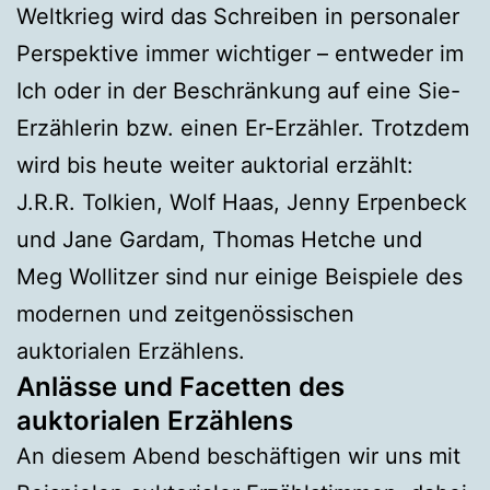
Weltkrieg wird das Schreiben in personaler
Perspektive immer wichtiger – entweder im
Ich oder in der Beschränkung auf eine Sie-
Erzählerin bzw. einen Er-Erzähler. Trotzdem
wird bis heute weiter auktorial erzählt:
J.R.R. Tolkien, Wolf Haas, Jenny Erpenbeck
und Jane Gardam, Thomas Hetche und
Meg Wollitzer sind nur einige Beispiele des
modernen und zeitgenössischen
auktorialen Erzählens.
Anlässe und Facetten des
auktorialen Erzählens
An diesem Abend beschäftigen wir uns mit