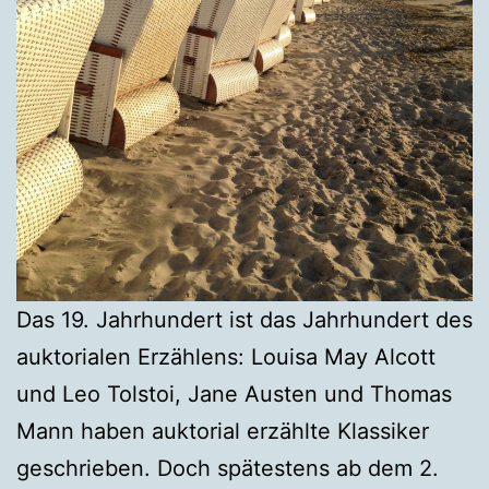
Das 19. Jahrhundert ist das Jahrhundert des
auktorialen Erzählens: Louisa May Alcott
und Leo Tolstoi, Jane Austen und Thomas
Mann haben auktorial erzählte Klassiker
geschrieben. Doch spätestens ab dem 2.