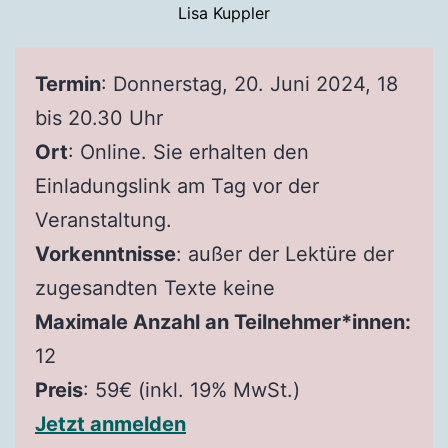
Lisa Kuppler
Termin
: Donnerstag, 20. Juni 2024, 18
bis 20.30 Uhr
Ort
: Online. Sie erhalten den
Einladungslink am Tag vor der
Veranstaltung.
Vorkenntnisse
: außer der Lektüre der
zugesandten Texte keine
Maximale Anzahl an Teilnehmer*innen:
12
Preis
: 59€ (inkl. 19% MwSt.)
Jetzt anmelden