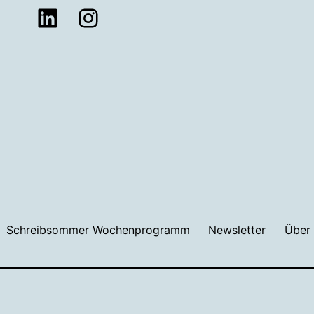
LinkedIn
Instagram
Schreibsommer Wochenprogramm
Newsletter
Über