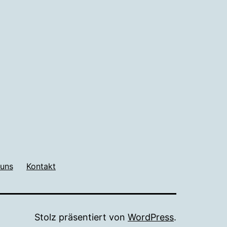
 uns
Kontakt
Stolz präsentiert von
WordPress
.