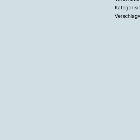
Kategorisi
Verschlag