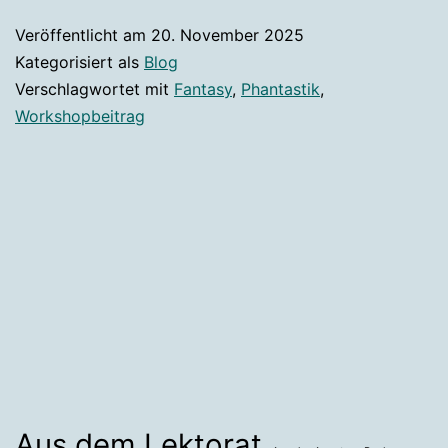
Veröffentlicht am
20. November 2025
Kategorisiert als
Blog
Verschlagwortet mit
Fantasy
,
Phantastik
,
Workshopbeitrag
Aus dem Lektorat