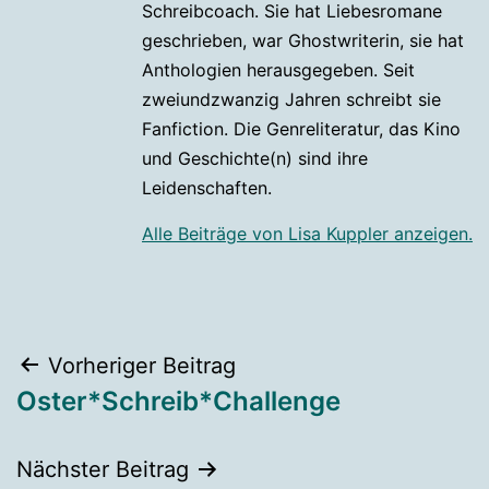
Schreibcoach. Sie hat Liebesromane
geschrieben, war Ghostwriterin, sie hat
Anthologien herausgegeben. Seit
zweiundzwanzig Jahren schreibt sie
Fanfiction. Die Genreliteratur, das Kino
und Geschichte(n) sind ihre
Leidenschaften.
Alle Beiträge von Lisa Kuppler anzeigen.
Beitragsnavigation
Vorheriger Beitrag
Oster*Schreib*Challenge
Nächster Beitrag