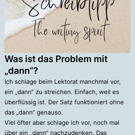
Was ist das Problem mit
„dann“?
Ich schlage beim Lektorat manchmal vor,
ein „dann“ zu streichen. Einfach, weil es
überflüssig ist. Der Satz funktioniert ohne
das „dann“ genauso.
Viel öfter aber schlage ich vor, noch mal
über ein „dann“ nachzudenken. Das