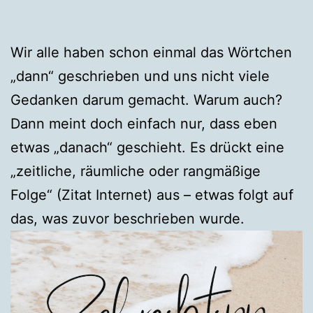
Wir alle haben schon einmal das Wörtchen
„dann“ geschrieben und uns nicht viele
Gedanken darum gemacht. Warum auch?
Dann meint doch einfach nur, dass eben
etwas „danach“ geschieht. Es drückt eine
„zeitliche, räumliche oder rangmäßige
Folge“ (Zitat Internet) aus – etwas folgt auf
das, was zuvor beschrieben wurde.