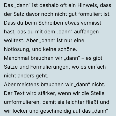
Das „dann“ ist deshalb oft ein Hinweis, dass
der Satz davor noch nicht gut formuliert ist.
Dass du beim Schreiben etwas vermisst
hast, das du mit dem „dann“ auffangen
wolltest. Aber „dann“ ist nur eine
Notlösung, und keine schöne.
Manchmal brauchen wir „dann“ – es gibt
Sätze und Formulierungen, wo es einfach
nicht anders geht.
Aber meistens brauchen wir „dann“ nicht.
Der Text wird stärker, wenn wir die Stelle
umformulieren, damit sie leichter fließt und
wir locker und geschmeidig auf das „dann“