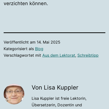
verzichten können.
Veröffentlicht am
14. Mai 2025
Kategorisiert als
Blog
Verschlagwortet mit
Aus dem Lektorat
,
Schreibtipp
Von Lisa Kuppler
Lisa Kuppler ist freie Lektorin,
Übersetzerin, Dozentin und