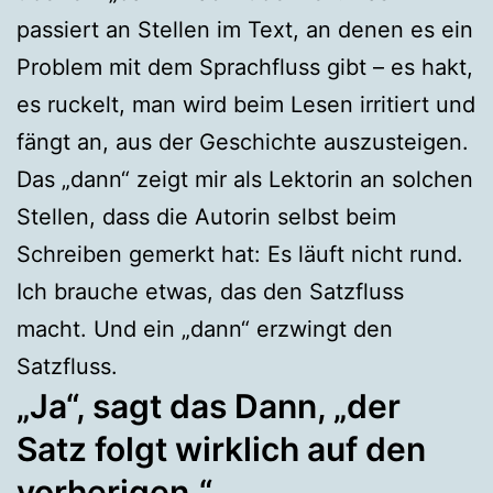
passiert an Stellen im Text, an denen es ein
Problem mit dem Sprachfluss gibt – es hakt,
es ruckelt, man wird beim Lesen irritiert und
fängt an, aus der Geschichte auszusteigen.
Das „dann“ zeigt mir als Lektorin an solchen
Stellen, dass die Autorin selbst beim
Schreiben gemerkt hat: Es läuft nicht rund.
Ich brauche etwas, das den Satzfluss
macht. Und ein „dann“ erzwingt den
Satzfluss.
„Ja“, sagt das Dann, „der
Satz folgt wirklich auf den
vorherigen.“