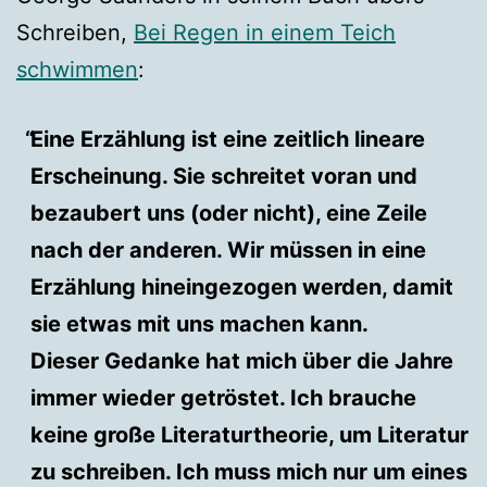
Schreiben,
Bei Regen in einem Teich
schwimmen
:
Eine Erzählung ist eine zeitlich lineare
Erscheinung. Sie schreitet voran und
bezaubert uns (oder nicht), eine Zeile
nach der anderen. Wir müssen in eine
Erzählung hineingezogen werden, damit
sie etwas mit uns machen kann.
Dieser Gedanke hat mich über die Jahre
immer wieder getröstet. Ich brauche
keine große Literaturtheorie, um Literatur
zu schreiben. Ich muss mich nur um eines