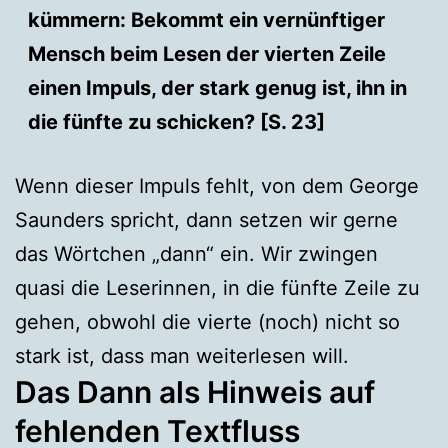
kümmern: Bekommt ein vernünftiger
Mensch beim Lesen der vierten Zeile
einen Impuls, der stark genug ist, ihn in
die fünfte zu schicken? [S. 23]
Wenn dieser Impuls fehlt, von dem George
Saunders spricht, dann setzen wir gerne
das Wörtchen „dann“ ein. Wir zwingen
quasi die Leserinnen, in die fünfte Zeile zu
gehen, obwohl die vierte (noch) nicht so
stark ist, dass man weiterlesen will.
Das Dann als Hinweis auf
fehlenden Textfluss