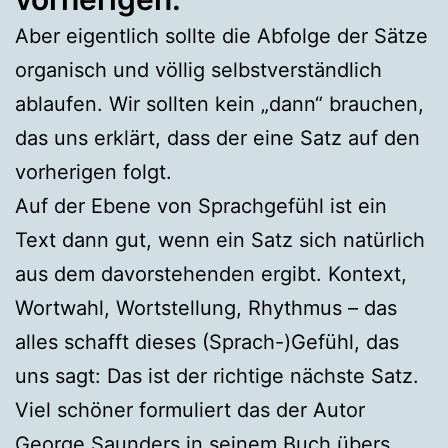
Aber eigentlich sollte die Abfolge der Sätze
organisch und völlig selbstverständlich
ablaufen. Wir sollten kein „dann“ brauchen,
das uns erklärt, dass der eine Satz auf den
vorherigen folgt.
Auf der Ebene von Sprachgefühl ist ein
Text dann gut, wenn ein Satz sich natürlich
aus dem davorstehenden ergibt. Kontext,
Wortwahl, Wortstellung, Rhythmus – das
alles schafft dieses (Sprach-)Gefühl, das
uns sagt: Das ist der richtige nächste Satz.
Viel schöner formuliert das der Autor
George Saunders in seinem Buch übers