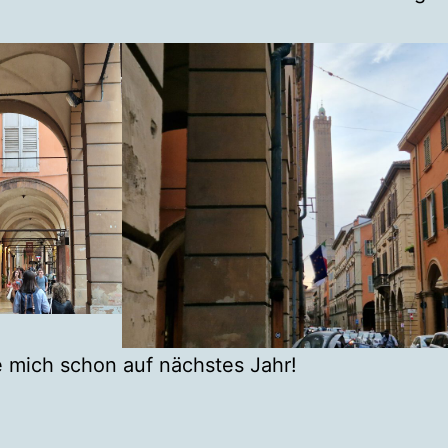
.
e mich schon auf nächstes Jahr!