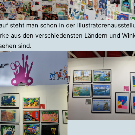
auf steht man schon in der Illustratorenausstel
rke aus den verschiedensten Ländern und Wink
sehen sind.