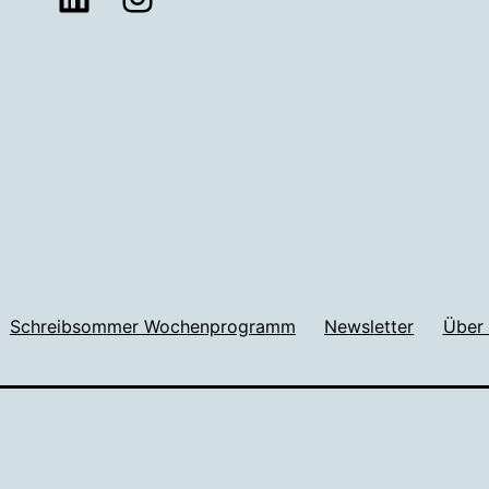
Schreibsommer Wochenprogramm
Newsletter
Über