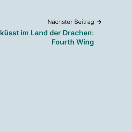
Nächster Beitrag
üsst im Land der Drachen:
Fourth Wing