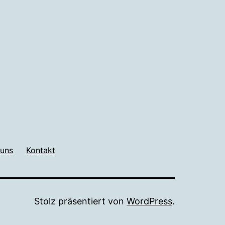
 uns
Kontakt
Stolz präsentiert von
WordPress
.