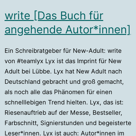
write [Das Buch für
angehende Autor*innen]
Ein Schreibratgeber für New-Adult: write
von #teamlyx Lyx ist das Imprint für New
Adult bei Lübbe. Lyx hat New Adult nach
Deutschland gebracht und groß gemacht,
als noch alle das Phänomen für einen
schnelllebigen Trend hielten. Lyx, das ist:
Riesenauftrieb auf der Messe, Bestseller,
Farbschnitt, Signierstunden und begeisterte
Leser*innen. Lyx ist auch: Autor*innen im