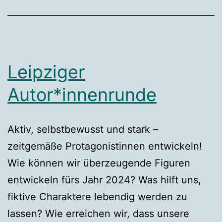
Leipziger
Autor*innenrunde
Aktiv, selbstbewusst und stark –
zeitgemäße Protagonistinnen entwickeln!
Wie können wir überzeugende Figuren
entwickeln fürs Jahr 2024? Was hilft uns,
fiktive Charaktere lebendig werden zu
lassen? Wie erreichen wir, dass unsere